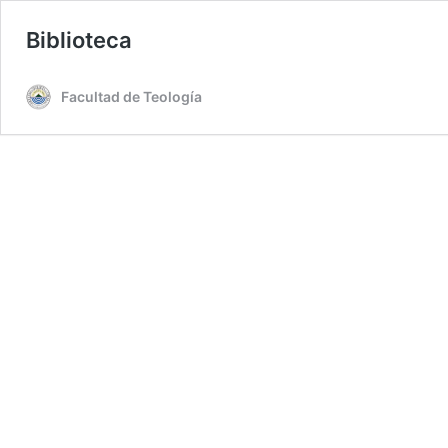
Biblioteca
Facultad de Teología