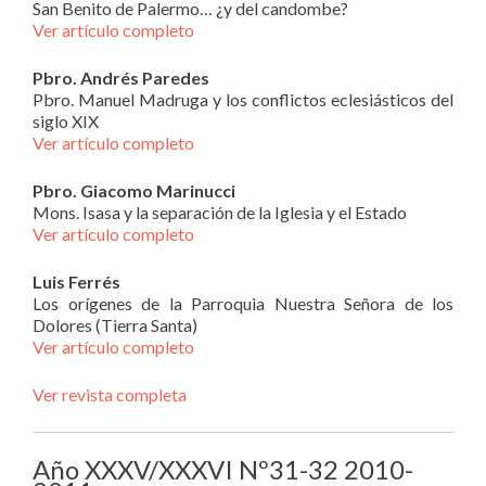
San Benito de Palermo… ¿y del candombe?
Ver artículo completo
Pbro. Andrés Paredes
Pbro. Manuel Madruga y los conflictos eclesiásticos del
siglo XIX
Ver artículo completo
Pbro. Giacomo Marinucci
Mons. Isasa y la separación de la Iglesia y el Estado
Ver artículo completo
Luis Ferrés
Los orígenes de la Parroquia Nuestra Señora de los
Dolores (Tierra Santa)
Ver artículo completo
Ver revista completa
Año XXXV/XXXVI Nº31-32 2010-