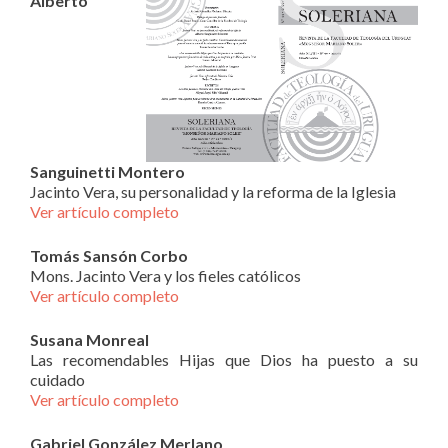
Alberto
Sanguinetti Montero
Jacinto Vera, su personalidad y la reforma de la Iglesia
Ver artículo completo
Tomás Sansón Corbo
Mons. Jacinto Vera y los fieles católicos
Ver artículo completo
Susana Monreal
Las recomendables Hijas que Dios ha puesto a su
cuidado
Ver artículo completo
Gabriel González Merlano