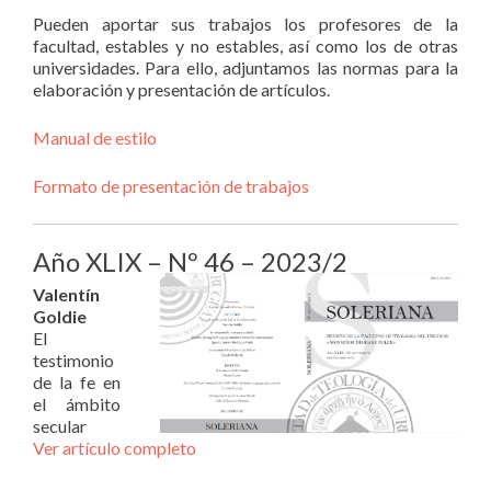
Pueden aportar sus trabajos los profesores de la
facultad, estables y no estables, así como los de otras
universidades. Para ello, adjuntamos las normas para la
elaboración y presentación de artículos.
Manual de estilo
Formato de presentación de trabajos
Año XLIX – Nº 46 – 2023/2
Valentín
Goldie
El
testimonio
de la fe en
el ámbito
secular
Ver artículo completo