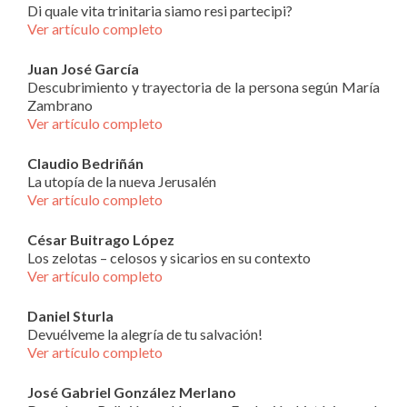
Di quale vita trinitaria siamo resi partecipi?
Ver artículo completo
Juan José García
Descubrimiento y trayectoria de la persona según María
Zambrano
Ver artículo completo
Claudio Bedriñán
La utopía de la nueva Jerusalén
Ver artículo completo
César Buitrago López
Los zelotas – celosos y sicarios en su contexto
Ver artículo completo
Daniel Sturla
Devuélveme la alegría de tu salvación!
Ver artículo completo
José Gabriel González Merlano