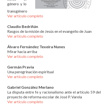
género y lo
transgénero
Ver artículo completo
Claudio Bedriñán
Rasgos de la misión de Jesús en el evangelio de Juan
Ver artículo completo
Álvaro Fernández Texeira Nunes
Mirar hacia arriba
Ver artículo completo
Germán Pravia
Una peregrinación espiritual
Ver artículo completo
Gabriel González Merlano
La disputa entre fe y racionalismo ante el artículo 59 del
proyecto de reforma escolar de José P. Varela
Ver artículo completo