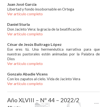
Juan José García
Libertad y fondo insobornable en Ortega
Ver artículo completo
Daniel Sturla
Don Jacinto Vera: la gracia de la beatificación
Ver artículo completo
César de Jesús Buitrago López
Ese eres tú. Una hermenéutica narrativa para que
nuestras pastorales estén animadas por la Palabra de
Dios
Ver artículo completo
Gonzalo Abadie Vicens
Con los zapatos al cielo. Vida de Jacinto Vera
Ver artículo completo
Año XLVIII – Nº 44 – 2022/2