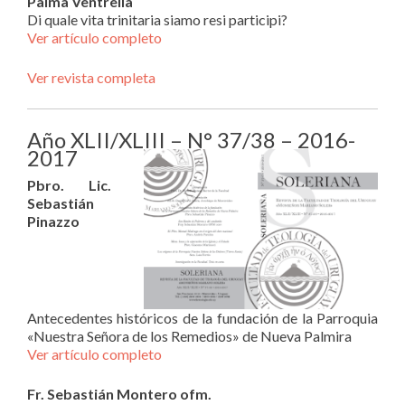
Palma Ventrella
Di quale vita trinitaria siamo resi participi?
Ver artículo completo
Ver revista completa
Año XLII/XLIII – N° 37/38 – 2016-
2017
Pbro. Lic.
Sebastián
Pinazzo
Antecedentes históricos de la fundación de la Parroquia
«Nuestra Señora de los Remedios» de Nueva Palmira
Ver artículo completo
Fr. Sebastián Montero ofm.