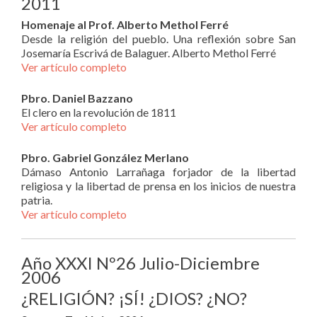
2011
Homenaje al Prof. Alberto Methol Ferré
Desde la religión del pueblo. Una reflexión sobre San
Josemaría Escrivá de Balaguer. Alberto Methol Ferré
Ver artículo completo
Pbro. Daniel Bazzano
El clero en la revolución de 1811
Ver artículo completo
Pbro. Gabriel González Merlano
Dámaso Antonio Larrañaga forjador de la libertad
religiosa y la libertad de prensa en los inicios de nuestra
patria.
Ver artículo completo
Año XXXI Nº26 Julio-Diciembre
2006
¿RELIGIÓN? ¡SÍ! ¿DIOS? ¿NO?