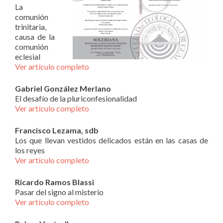
La
comunión
trinitaria,
causa de la
comunión
eclesial
Ver artículo completo
Gabriel González Merlano
El desafío de la pluriconfesionalidad
Ver artículo completo
Francisco Lezama, sdb
Los que llevan vestidos delicados están en las casas de
los reyes
Ver artículo completo
Ricardo Ramos Blassi
Pasar del signo al misterio
Ver artículo completo