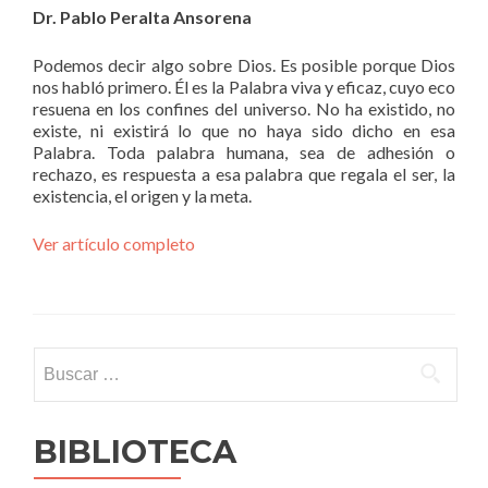
Dr. Pablo Peralta Ansorena
Podemos decir algo sobre Dios. Es posible porque Dios
nos habló primero. Él es la Palabra viva y eficaz, cuyo eco
resuena en los confines del universo. No ha existido, no
existe, ni existirá lo que no haya sido dicho en esa
Palabra. Toda palabra humana, sea de adhesión o
rechazo, es respuesta a esa palabra que regala el ser, la
existencia, el origen y la meta.
Ver artículo completo
Buscar:
BIBLIOTECA