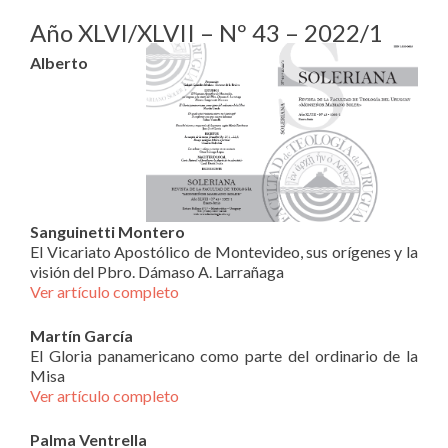
Año XLVI/XLVII – Nº 43 – 2022/1
Alberto
Sanguinetti Montero
El Vicariato Apostólico de Montevideo, sus orígenes y la
visión del Pbro. Dámaso A. Larrañaga
Ver artículo completo
Martín García
El Gloria panamericano como parte del ordinario de la
Misa
Ver artículo completo
Palma Ventrella