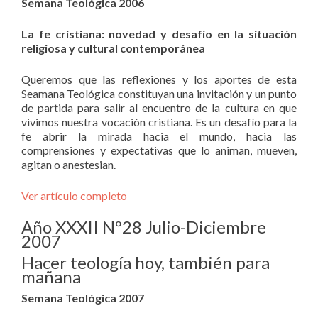
Semana Teológica 2006
La fe cristiana: novedad y desafío en la situación
religiosa y cultural contemporánea
Queremos que las reflexiones y los aportes de esta
Seamana Teológica constituyan una invitación y un punto
de partida para salir al encuentro de la cultura en que
vivimos nuestra vocación cristiana. Es un desafío para la
fe abrir la mirada hacia el mundo, hacia las
comprensiones y expectativas que lo animan, mueven,
agitan o anestesian.
Ver artículo completo
Año XXXII Nº28 Julio-Diciembre
2007
Hacer teología hoy, también para
mañana
Semana Teológica 2007