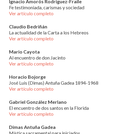
Ignacio Amorós Rodríguez-Fraile
Fe testimoniada, carismas y sociedad
Ver artículo completo
Claudio Bedriñán
La actualidad de la Carta a los Hebreos
Ver artículo completo
Mario Cayota
Al encuentro de don Jacinto
Ver artículo completo
Horacio Bojorge
José Luis (Dimas) Antuña Gadea 1894-1968
Ver artículo completo
Gabriel González Merlano
El encuentro de dos santos en la Florida
Ver artículo completo
Dimas Antuña Gadea
Mística sacramental para iniciados