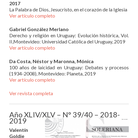
2017
La Palabra de Dios, Jesucristo, en el corazón de la Iglesia
Ver artículo completo
Gabriel González Merlano
Derecho y religión en Uruguay: Evolución histórica, Vol.
II,Montevideo: Universidad Católica del Uruguay, 2019
Ver artículo completo
Da Costa, Néstor y Maronna, Mónica
100 años de laicidad en Uruguay: Debates y procesos
(1934-2008), Montevideo: Planeta, 2019
Ver artículo completo
Ver revista completa
Año XLIV/XLV – N° 39/40 – 2018-
2019
Valentín
Goldie