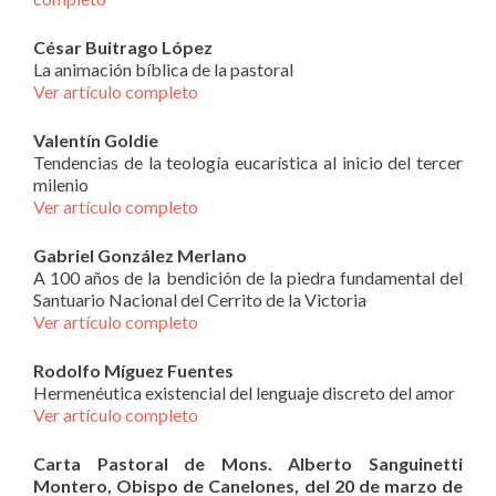
César Buitrago López
La animación bíblica de la pastoral
Ver artículo completo
Valentín Goldie
Tendencias de la teología eucarística al inicio del tercer
milenio
Ver artículo completo
Gabriel González Merlano
A 100 años de la bendición de la piedra fundamental del
Santuario Nacional del Cerrito de la Victoria
Ver artículo completo
Rodolfo Míguez Fuentes
Hermenéutica existencial del lenguaje discreto del amor
Ver artículo completo
Carta Pastoral de Mons. Alberto Sanguinetti
Montero, Obispo de Canelones, del 20 de marzo de