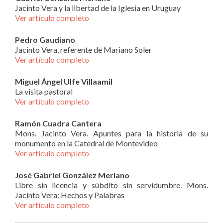
Jacinto Vera y la libertad de la Iglesia en Uruguay
Ver artículo completo
Pedro Gaudiano
Jacinto Vera, referente de Mariano Soler
Ver artículo completo
Miguel Ángel Ulfe Villaamil
La visita pastoral
Ver artículo completo
Ramón Cuadra Cantera
Mons. Jacinto Vera. Apuntes para la historia de su
monumento en la Catedral de Montevideo
Ver artículo completo
José Gabriel González Merlano
Libre sin licencia y súbdito sin servidumbre. Mons.
Jacinto Vera: Hechos y Palabras
Ver artículo completo