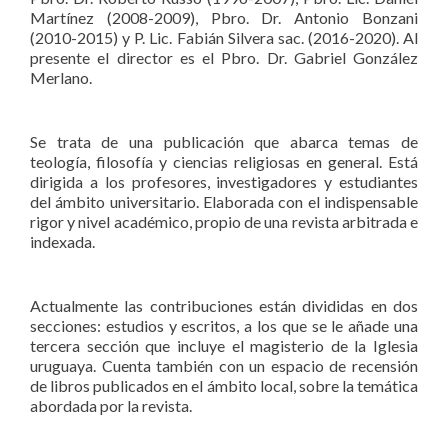
Martínez (2008-2009), Pbro. Dr. Antonio Bonzani
(2010-2015) y P. Lic. Fabián Silvera sac. (2016-2020). Al
presente el director es el Pbro. Dr. Gabriel González
Merlano.
Se trata de una publicación que abarca temas de
teología, filosofía y ciencias religiosas en general. Está
dirigida a los profesores, investigadores y estudiantes
del ámbito universitario. Elaborada con el indispensable
rigor y nivel académico, propio de una revista arbitrada e
indexada.
Actualmente las contribuciones están divididas en dos
secciones: estudios y escritos, a los que se le añade una
tercera sección que incluye el magisterio de la Iglesia
uruguaya. Cuenta también con un espacio de recensión
de libros publicados en el ámbito local, sobre la temática
abordada por la revista.