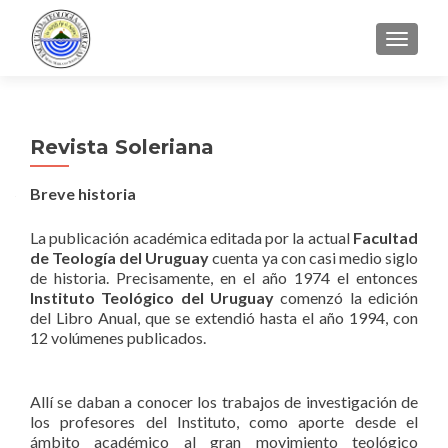
CAMBI
Revista Soleriana
Breve historia
La publicación académica editada por la actual
Facultad
de Teología del Uruguay
cuenta ya con casi medio siglo
de historia. Precisamente, en el año 1974 el entonces
Instituto Teológico del Uruguay
comenzó la edición
del Libro Anual, que se extendió hasta el año 1994, con
12 volúmenes publicados.
Allí se daban a conocer los trabajos de investigación de
los profesores del Instituto, como aporte desde el
ámbito académico al gran movimiento teológico