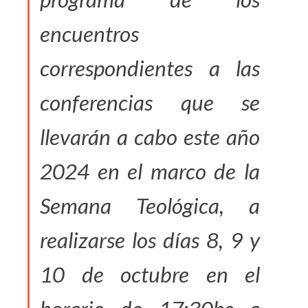
encuentros
correspondientes a las
conferencias que se
llevarán a cabo este año
2024 en el marco de la
Semana Teológica, a
realizarse los días 8, 9 y
10 de octubre en el