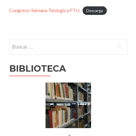
Congreso-Semana Teologica FTU
Descarga
Buscar:
BIBLIOTECA