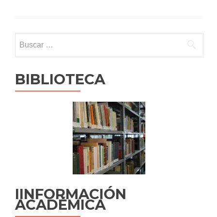
Buscar:
BIBLIOTECA
IINFORMACIÓN
ACADÉMICA