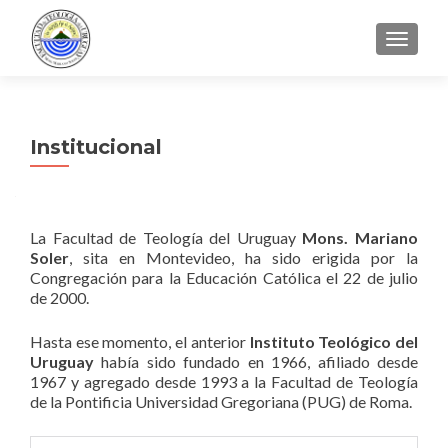
CAMBI
Institucional
La Facultad de Teología del Uruguay
Mons. Mariano
Soler
, sita en Montevideo, ha sido erigida por la
Congregación para la Educación Católica el 22 de julio
de 2000.
Hasta ese momento, el anterior
Instituto Teológico del
Uruguay
había sido fundado en 1966, afiliado desde
1967 y agregado desde 1993 a la Facultad de Teología
de la Pontificia Universidad Gregoriana (PUG) de Roma.