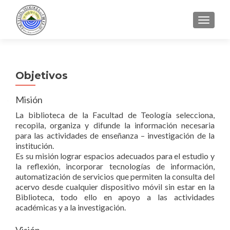
CAMBI
Objetivos
Misión
La biblioteca de la Facultad de Teología selecciona,
recopila, organiza y difunde la información necesaria
para las actividades de enseñanza – investigación de la
institución.
Es su misión lograr espacios adecuados para el estudio y
la reflexión, incorporar tecnologías de información,
automatización de servicios que permiten la consulta del
acervo desde cualquier dispositivo móvil sin estar en la
Biblioteca, todo ello en apoyo a las actividades
académicas y a la investigación.