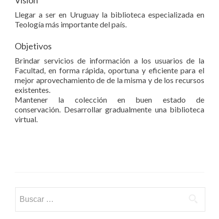
Visión
Llegar a ser en Uruguay la biblioteca especializada en
Teología más importante del país.
Objetivos
Brindar servicios de información a los usuarios de la
Facultad, en forma rápida, oportuna y eficiente para el
mejor aprovechamiento de de la misma y de los recursos
existentes.
Mantener la colección en buen estado de
conservación. Desarrollar gradualmente una biblioteca
virtual.
Buscar: