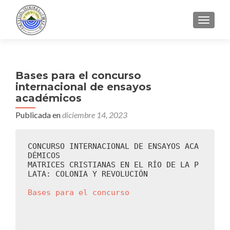
CAMBI
Bases para el concurso
internacional de ensayos
académicos
Publicada en
diciembre 14, 2023
CONCURSO INTERNACIONAL DE ENSAYOS ACA
DÉMICOS

MATRICES CRISTIANAS EN EL RÍO DE LA P
LATA: COLONIA Y REVOLUCIÓN

Bases para el concurso