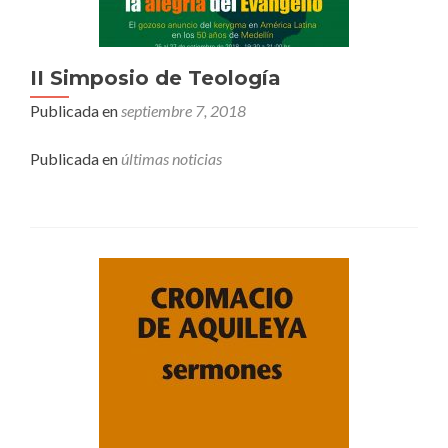
II Simposio de Teología
Publicada en
septiembre 7, 2018
Publicada en
últimas noticias