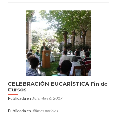
CELEBRACIÓN EUCARÍSTICA Fin de
Cursos
Publicada en
diciembre 6, 2017
Publicada en
últimas noticias