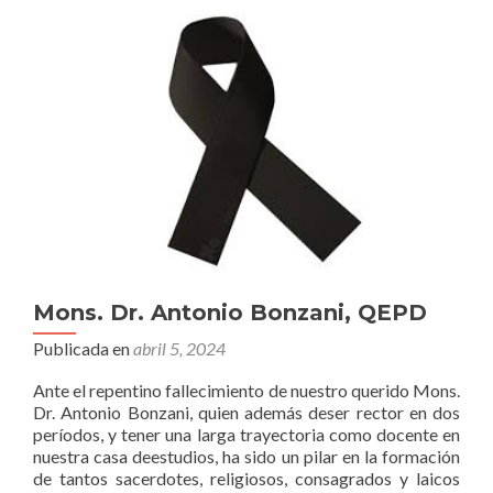
Mons. Dr. Antonio Bonzani, QEPD
Publicada en
abril 5, 2024
Ante el repentino fallecimiento de nuestro querido Mons.
Dr. Antonio Bonzani, quien además deser rector en dos
períodos, y tener una larga trayectoria como docente en
nuestra casa deestudios, ha sido un pilar en la formación
de tantos sacerdotes, religiosos, consagrados y laicos