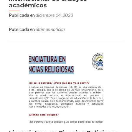
académicos
Publicada en
diciembre 14, 2023
Publicada en
últimas noticias