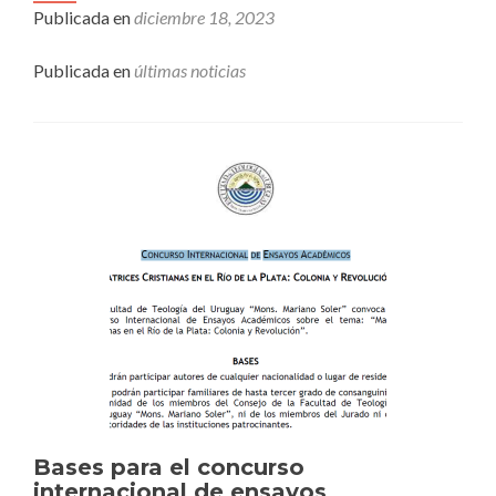
Publicada en
diciembre 18, 2023
Publicada en
últimas noticias
Bases para el concurso
internacional de ensayos