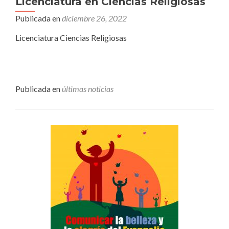
Licenciatura en Ciencias Religiosas
Publicada en
diciembre 26, 2022
Licenciatura Ciencias Religiosas
Publicada en
últimas noticias