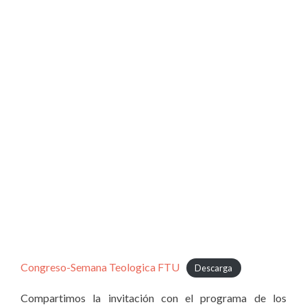
Congreso-Semana Teologica FTU
Descarga
Compartimos la invitación con el programa de los