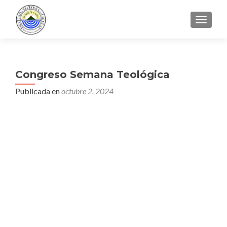
CAMBI
Congreso Semana Teológica
Publicada en
octubre 2, 2024