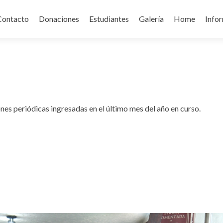
Contacto
Donaciones
Estudiantes
Galería
Home
Info
ones periódicas ingresadas en el último mes del año en curso.