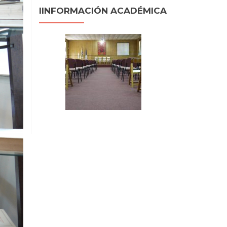
IINFORMACIÓN ACADÉMICA