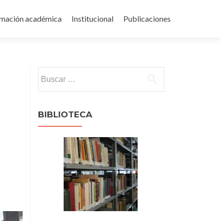
rmación académica
Institucional
Publicaciones
Buscar:
BIBLIOTECA